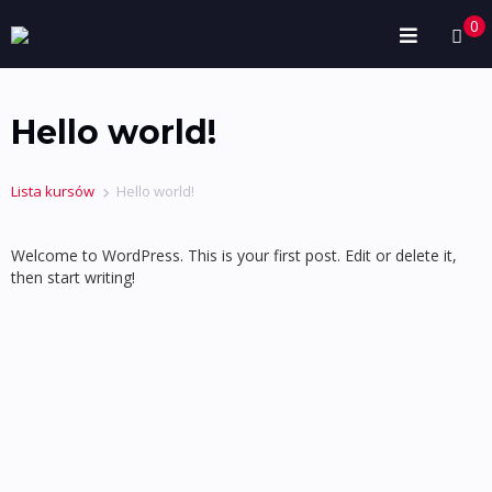
0
Hello world!
Lista kursów
Hello world!
Welcome to WordPress. This is your first post. Edit or delete it,
then start writing!